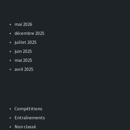
Archives
mai 2026
décembre 2025
juillet 2025
juin 2025
mai 2025
avril 2025
Catégories
Compétitions
Entraînements
Non classé