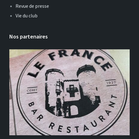
Revue de presse
Vie du club
Nos partenaires