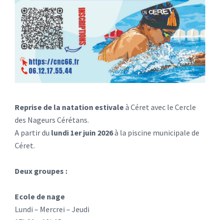
Reprise de la natation estivale
à Céret avec le Cercle
des Nageurs Cérétans.
A partir du
lundi 1er juin 2026
à la piscine municipale de
Céret.
Deux groupes :
Ecole de nage
Lundi – Mercrei – Jeudi