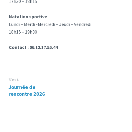
17h30 – 18h15
Natation sportive
Lundi – Merdi -Mercredi – Jeudi – Vendredi
18h15 – 19h30
Contact : 06.12.17.55.44
Next
Journée de
rencontre 2026