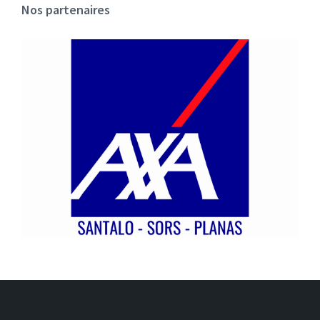
Nos partenaires