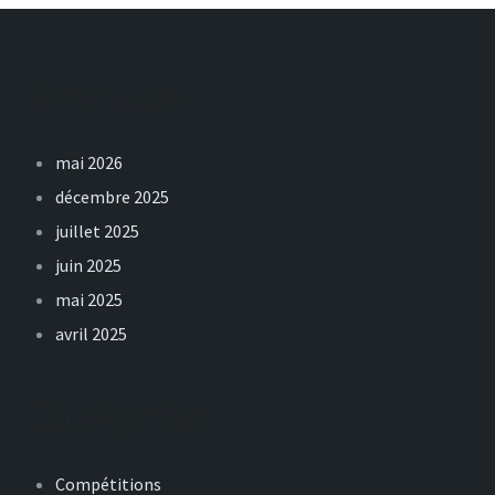
Archives
mai 2026
décembre 2025
juillet 2025
juin 2025
mai 2025
avril 2025
Catégories
Compétitions