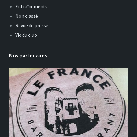
Entraînements
Non classé
Revue de presse
Vie du club
Nos partenaires