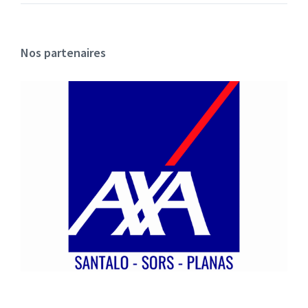
Nos partenaires