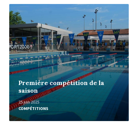
Read
More
Première compétition de la
saison
25 juin 2025
COMPÉTITIONS