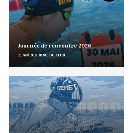
Journée de rencontre 2026
21 mai 2026
in
VIE DU CLUB
More