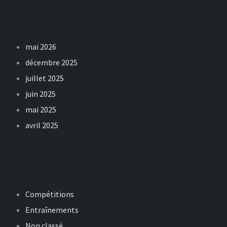
Archives
mai 2026
décembre 2025
juillet 2025
juin 2025
mai 2025
avril 2025
Catégories
Compétitions
Entraînements
Non classé