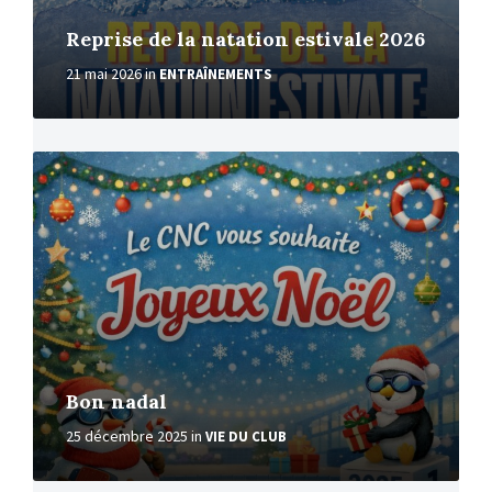
Reprise de la natation estivale 2026
21 mai 2026
in
ENTRAÎNEMENTS
More
Bon nadal
25 décembre 2025
in
VIE DU CLUB