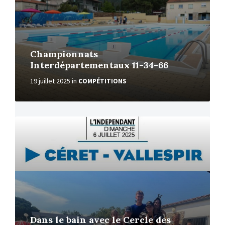
Championnats
Interdépartementaux 11-34-66
19 juillet 2025
in
COMPÉTITIONS
More
Dans le bain avec le Cercle des