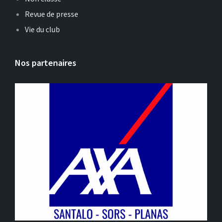
Revue de presse
Vie du club
Nos partenaires