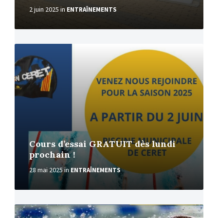
2 juin 2025
in
ENTRAÎNEMENTS
More
Cours d’essai GRATUIT dès lundi
prochain !
28 mai 2025
in
ENTRAÎNEMENTS
More