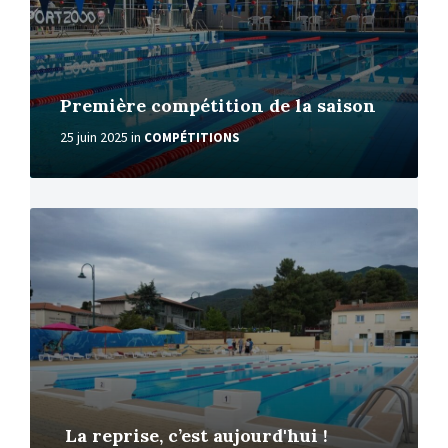
Première compétition de la saison
25 juin 2025
in
COMPÉTITIONS
More
La reprise, c’est aujourd'hui !