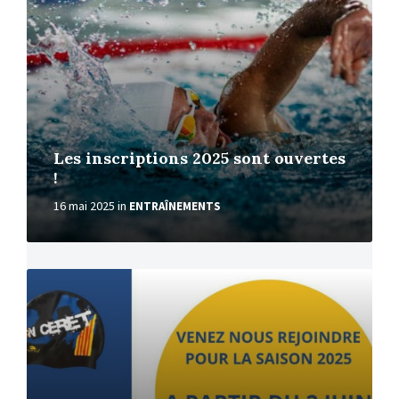
Les inscriptions 2025 sont ouvertes
!
16 mai 2025
in
ENTRAÎNEMENTS
More