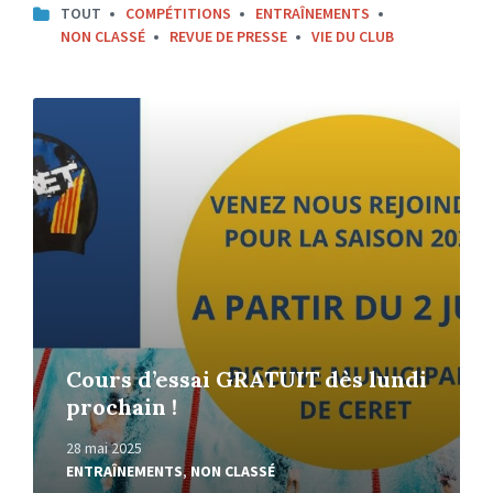
TOUT
COMPÉTITIONS
ENTRAÎNEMENTS
NON CLASSÉ
REVUE DE PRESSE
VIE DU CLUB
Read
More
Cours d’essai GRATUIT dès lundi
prochain !
28 mai 2025
ENTRAÎNEMENTS
,
NON CLASSÉ