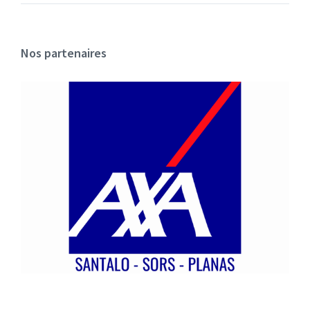
Nos partenaires