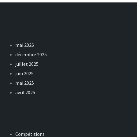
Archives
mai 2026
décembre 2025
juillet 2025
juin 2025
mai 2025
avril 2025
Catégories
Compétitions