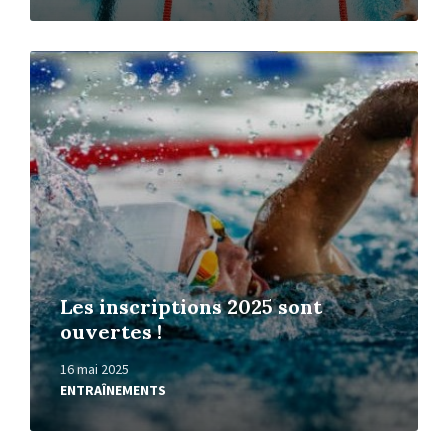
Read
More
Les inscriptions 2025 sont
ouvertes !
16 mai 2025
ENTRAÎNEMENTS