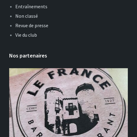
Entraînements
Non classé
Revue de presse
Vie du club
Nos partenaires