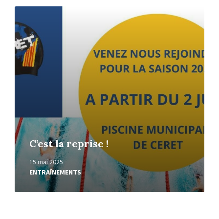
Read
More
C’est la reprise !
15 mai 2025
ENTRAÎNEMENTS