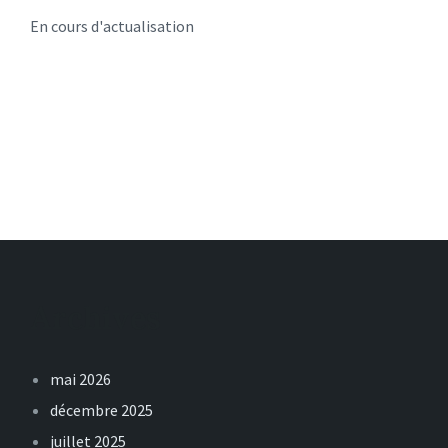
En cours d'actualisation
Archives
mai 2026
décembre 2025
juillet 2025