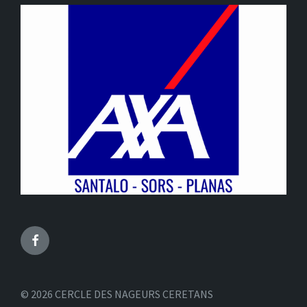
Facebook
© 2026 CERCLE DES NAGEURS CERETANS