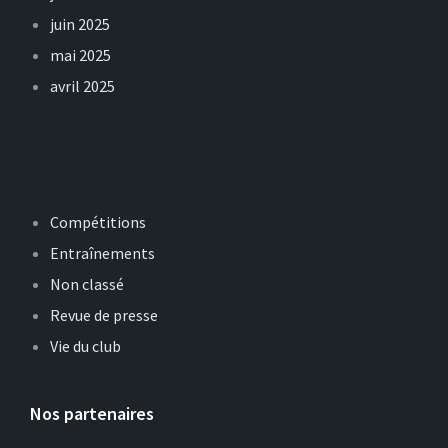
juin 2025
mai 2025
avril 2025
Catégories
Compétitions
Entraînements
Non classé
Revue de presse
Vie du club
Nos partenaires