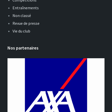
Compétitions
Entraînements
Non classé
Revue de presse
Vie du club
Nos partenaires