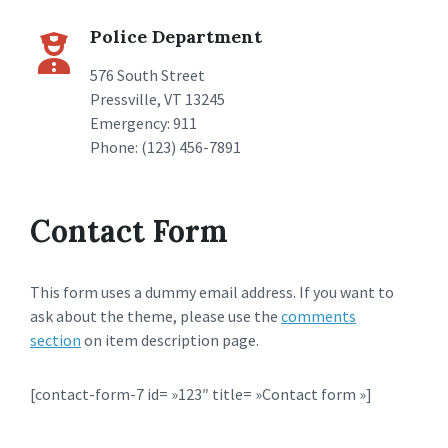
Police Department
576 South Street
Pressville, VT 13245
Emergency: 911
Phone: (123) 456-7891
Contact Form
This form uses a dummy email address. If you want to
ask about the theme, please use the
comments
section
on item description page.
[contact-form-7 id= »123″ title= »Contact form »]