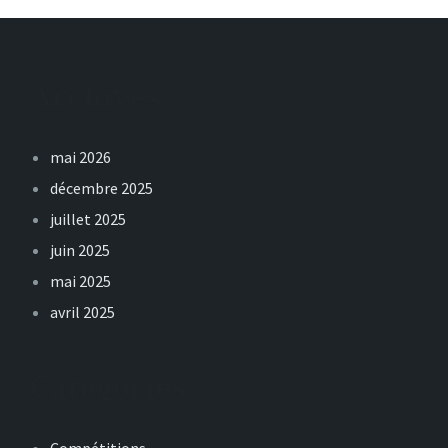
Archives
mai 2026
décembre 2025
juillet 2025
juin 2025
mai 2025
avril 2025
Catégories