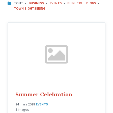
TOUT
BUSINESS
EVENTS
PUBLIC BUILDINGS
TOWN SIGHTSEEING
Summer Celebration
24 mars 2018
EVENTS
8 images