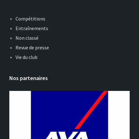
Compétitions
Entraînements
Non classé
Revue de presse
Vie du club
Nos partenaires