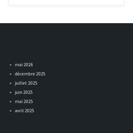
Archives
mai 2026
décembre 2025
juillet 2025
juin 2025
mai 2025
avril 2025
Catégories