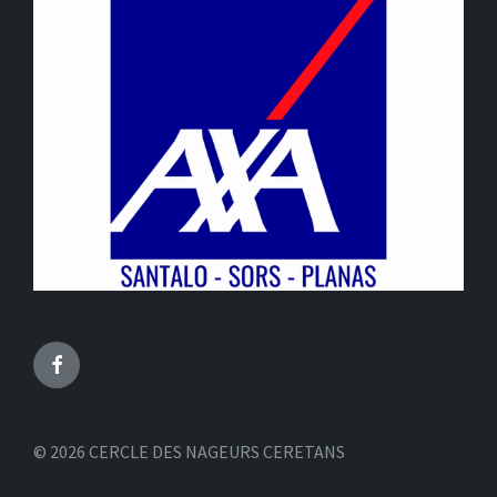
Facebook
© 2026 CERCLE DES NAGEURS CERETANS