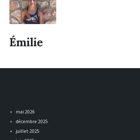
Émilie
Archives
mai 2026
décembre 2025
juillet 2025