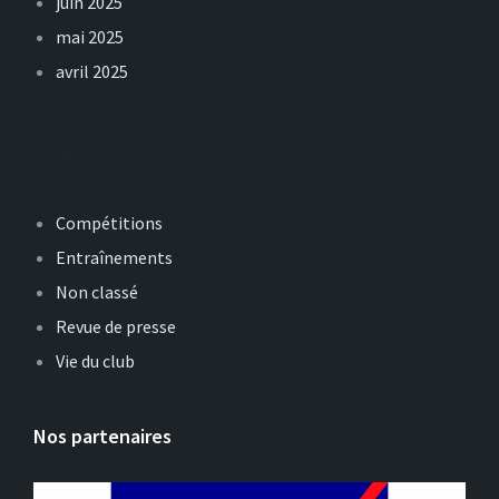
juin 2025
mai 2025
avril 2025
Catégories
Compétitions
Entraînements
Non classé
Revue de presse
Vie du club
Nos partenaires