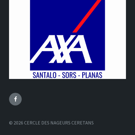
Facebook
© 2026 CERCLE DES NAGEURS CERETANS