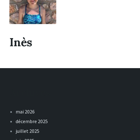
Inès
Archives
mai 2026
décembre 2025
juillet 2025