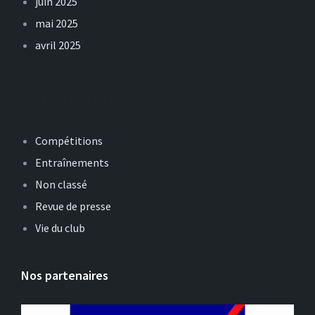
juin 2025
mai 2025
avril 2025
Catégories
Compétitions
Entraînements
Non classé
Revue de presse
Vie du club
Nos partenaires