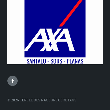
Facebook
© 2026 CERCLE DES NAGEURS CERETANS