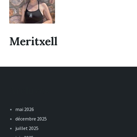
Meritxell
Archives
mai 2026
décembre 2025
juillet 2025