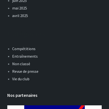
juin 2025
mai 2025
avril 2025
Catégories
Compétitions
Entraînements
Non classé
Revue de presse
Vie du club
Nos partenaires