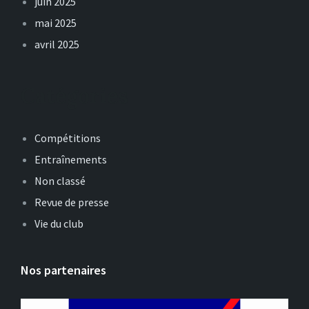
juin 2025
mai 2025
avril 2025
Catégories
Compétitions
Entraînements
Non classé
Revue de presse
Vie du club
Nos partenaires