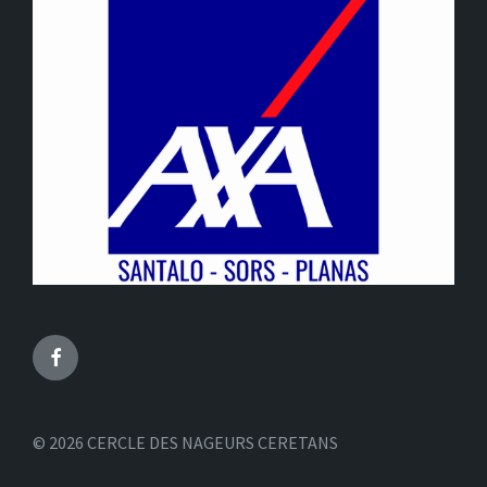
Facebook
© 2026 CERCLE DES NAGEURS CERETANS