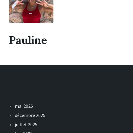
Pauline
Archives
mai 2026
décembre 2025
juillet 2025