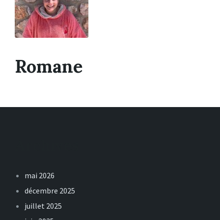
Romane
Archives
mai 2026
décembre 2025
juillet 2025