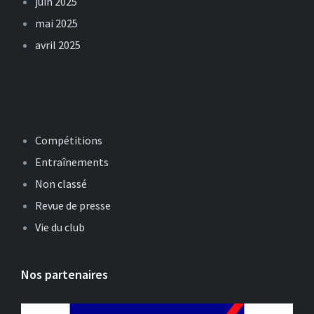
juin 2025
mai 2025
avril 2025
Catégories
Compétitions
Entraînements
Non classé
Revue de presse
Vie du club
Nos partenaires