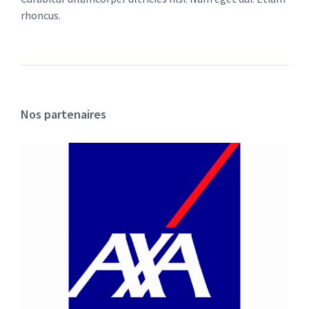
rhoncus.
Nos partenaires