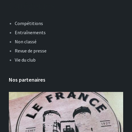
Catégories
Compétitions
Entraînements
Non classé
Revue de presse
Vie du club
Nos partenaires