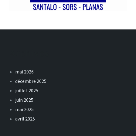
Archives
mai 2026
décembre 2025
juillet 2025
juin 2025
mai 2025
avril 2025