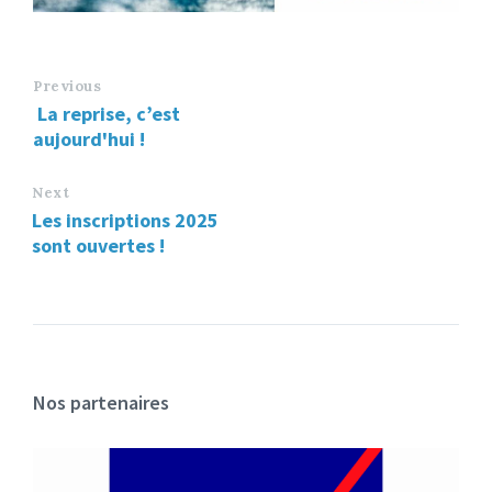
Previous
La reprise, c’est
aujourd'hui !
Next
Les inscriptions 2025
sont ouvertes !
Nos partenaires