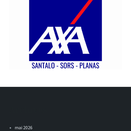
Archives
mai 2026