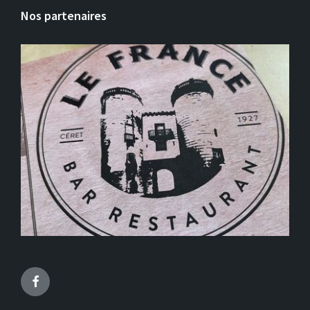
Nos partenaires
Facebook