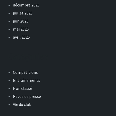
décembre 2025
juillet 2025
juin 2025
mai 2025
avril 2025
Catégories
Compétitions
Entraînements
Non classé
Revue de presse
Vie du club