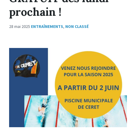
prochain !
28 mai 2025
ENTRAÎNEMENTS
,
NON CLASSÉ