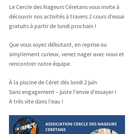
Le
Cercle des Nageurs Céretans vous invite à
découvrir nos activités à travers 2 cours d’essai
gratuits à partir de lundi prochain !
Que vous soyez débutant, en reprise ou
simplement curieux, venez nager avec nous et
rencontrer notre équipe.
À la piscine de Céret dès lundi 2 juin
Sans engagement – juste l’envie d’essayer !
À très vite dans l’eau !