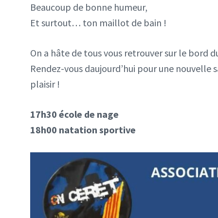
Beaucoup de bonne humeur,
Et surtout… ton maillot de bain !
On a hâte de tous vous retrouver sur le bord du
Rendez-vous daujourd’hui pour une nouvelle sa
plaisir !
17h30 école de nage
18h00 natation sportive