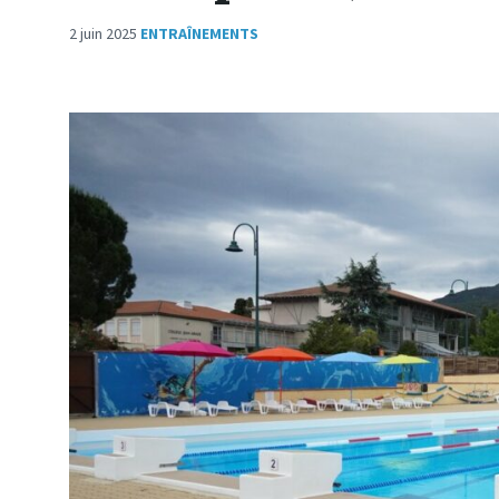
2 juin 2025
ENTRAÎNEMENTS