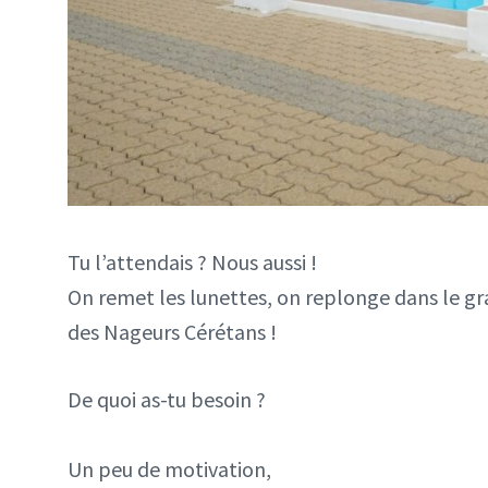
Tu l’attendais ? Nous aussi !
On remet les lunettes, on replonge dans le gra
des Nageurs Cérétans !
De quoi as-tu besoin ?
Un peu de motivation,