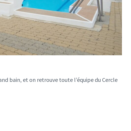
nd bain, et on retrouve toute l’équipe du Cercle