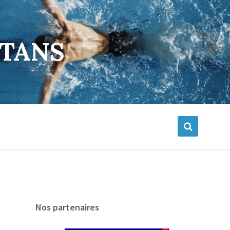
ETANS
Nos partenaires