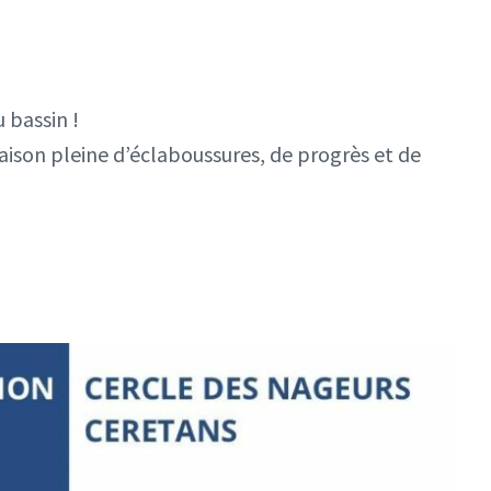
 bassin !
ison pleine d’éclaboussures, de progrès et de