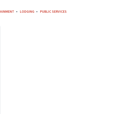
AINMENT
LODGING
PUBLIC SERVICES