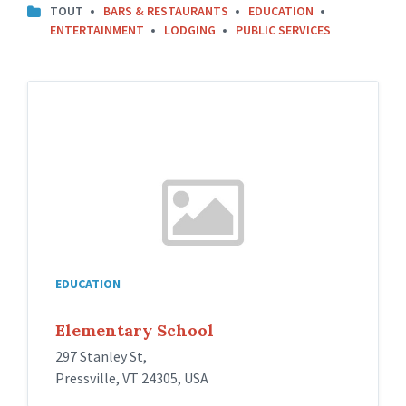
TOUT
BARS & RESTAURANTS
EDUCATION
ENTERTAINMENT
LODGING
PUBLIC SERVICES
EDUCATION
Elementary School
297 Stanley St,
Pressville, VT 24305, USA