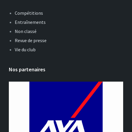
Compétitions
Entraînements
Non classé
Revue de presse
Vie du club
Nos partenaires