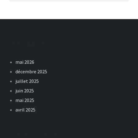
Archives
mai 2026
décembre 2025
juillet 2025
juin 2025
mai 2025
avril 2025
Catégories