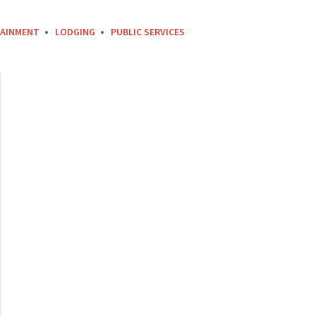
AINMENT
LODGING
PUBLIC SERVICES