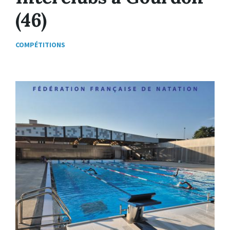
(46)
COMPÉTITIONS