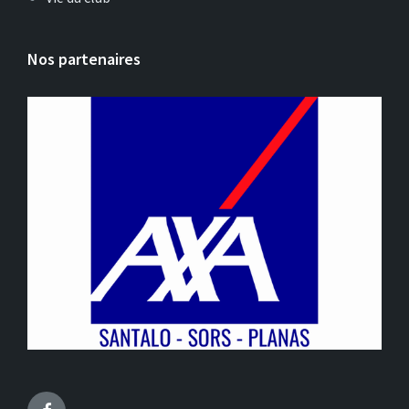
Nos partenaires