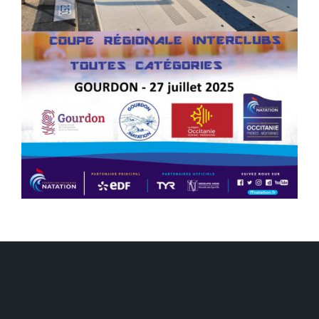
Archives