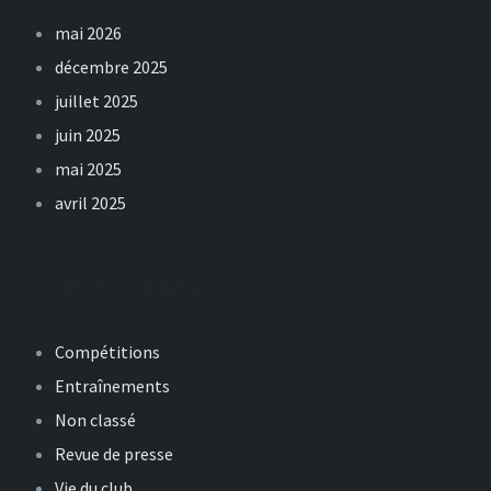
mai 2026
décembre 2025
juillet 2025
juin 2025
mai 2025
avril 2025
Catégories
Compétitions
Entraînements
Non classé
Revue de presse
Vie du club