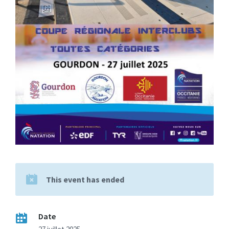
This event has ended
Date