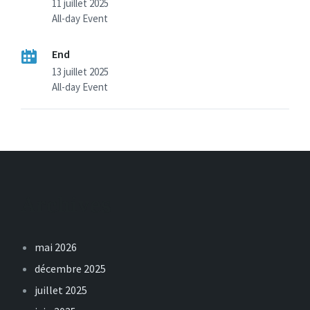
11 juillet 2025
All-day Event
End
13 juillet 2025
All-day Event
Archives
mai 2026
décembre 2025
juillet 2025