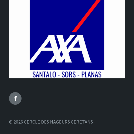
Facebook
© 2026 CERCLE DES NAGEURS CERETANS