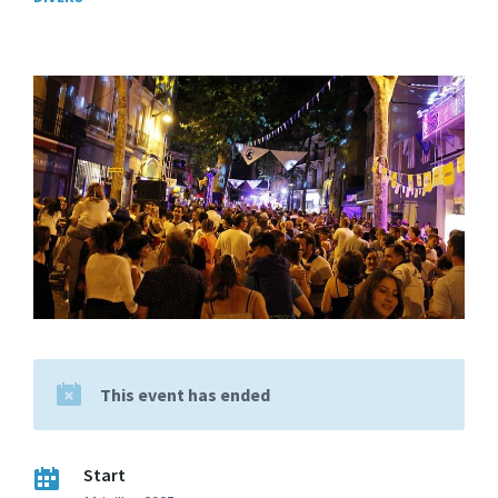
This event has ended
Start