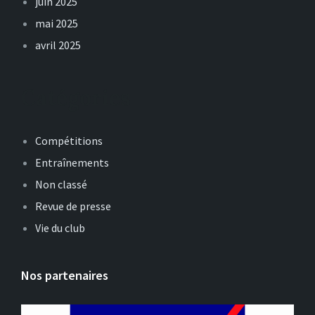
juin 2025
mai 2025
avril 2025
Catégories
Compétitions
Entraînements
Non classé
Revue de presse
Vie du club
Nos partenaires