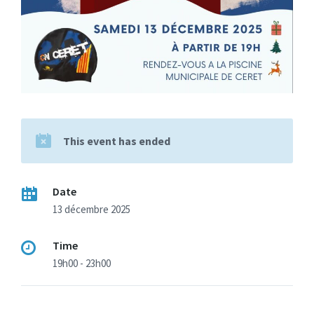
This event has ended
Date
13 décembre 2025
Time
19h00 - 23h00