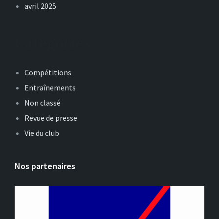
avril 2025
Catégories
Compétitions
Entraînements
Non classé
Revue de presse
Vie du club
Nos partenaires