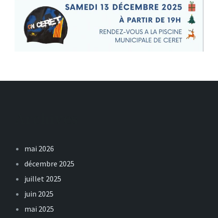
Archives
mai 2026
décembre 2025
juillet 2025
juin 2025
mai 2025