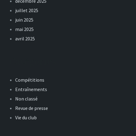
décembre 2025
juillet 2025
juin 2025
mai 2025
avril 2025
Catégories
Compétitions
Entraînements
Non classé
Revue de presse
Vie du club