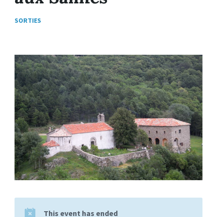
SORTIES
This event has ended