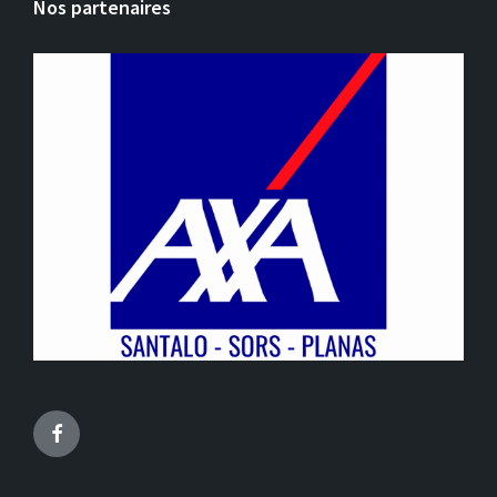
Nos partenaires
Facebook