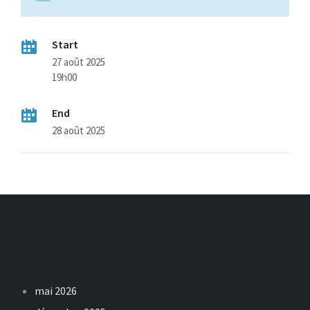
Start
27 août 2025
19h00
End
28 août 2025
Archives
mai 2026