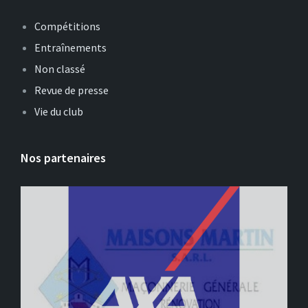
Compétitions
Entraînements
Non classé
Revue de presse
Vie du club
Nos partenaires