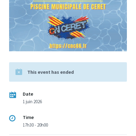
This event has ended
Date
1 juin 2026
Time
17h30 - 20h00