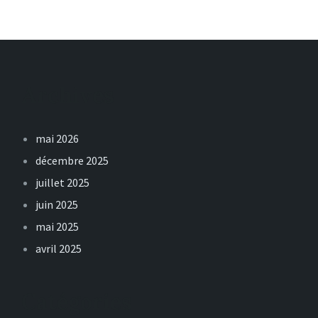
Archives
mai 2026
décembre 2025
juillet 2025
juin 2025
mai 2025
avril 2025
Catégories