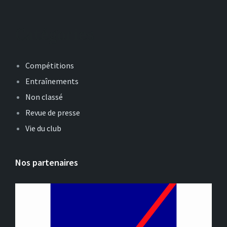
Catégories
Compétitions
Entraînements
Non classé
Revue de presse
Vie du club
Nos partenaires