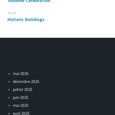
Summer Celebration
Next
Historic Buildings
Archives
mai 2026
décembre 2025
juillet 2025
juin 2025
mai 2025
avril 2025