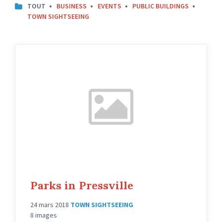
TOUT
BUSINESS
EVENTS
PUBLIC BUILDINGS
TOWN SIGHTSEEING
Parks in Pressville
24 mars 2018
TOWN SIGHTSEEING
8 images