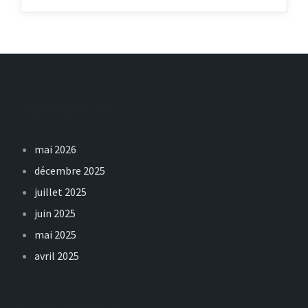
Archives
mai 2026
décembre 2025
juillet 2025
juin 2025
mai 2025
avril 2025
Catégories