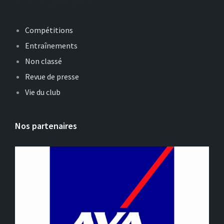
Compétitions
Entraînements
Non classé
Revue de presse
Vie du club
Nos partenaires