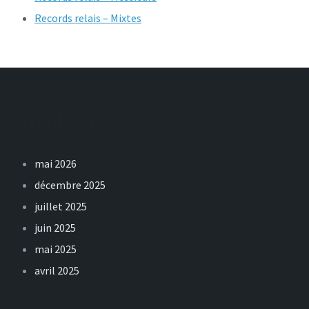
Records relais – Mixtes
Archives
mai 2026
décembre 2025
juillet 2025
juin 2025
mai 2025
avril 2025