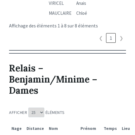
VIRICEL
Anais
MAUCLAIRE
Chloé
Affichage des éléments 1 à 8 sur 8 éléments
❮
1
❯
Relais –
Benjamin/Minime –
Dames
AFFICHER
ÉLÉMENTS
Nage
Distance
Nom
Prénom
Temps
Lieu