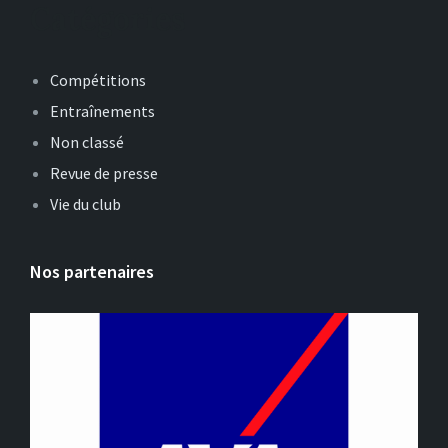
Catégories
Compétitions
Entraînements
Non classé
Revue de presse
Vie du club
Nos partenaires