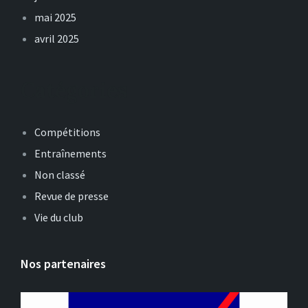
mai 2025
avril 2025
Catégories
Compétitions
Entraînements
Non classé
Revue de presse
Vie du club
Nos partenaires