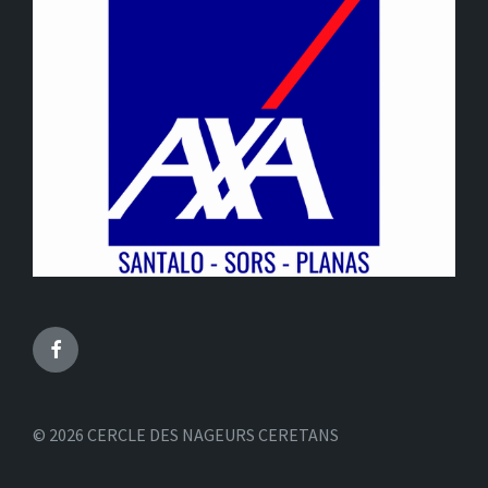
Facebook
© 2026 CERCLE DES NAGEURS CERETANS