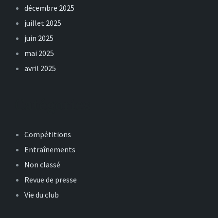
décembre 2025
juillet 2025
juin 2025
mai 2025
avril 2025
Catégories
Compétitions
Entraînements
Non classé
Revue de presse
Vie du club