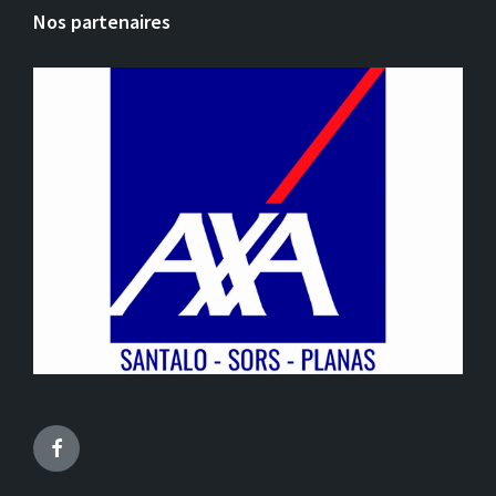
Nos partenaires
Facebook